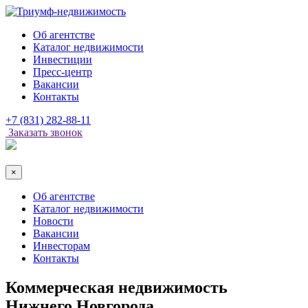
Об агентстве
Каталог недвижимости
Инвестиции
Пресс-центр
Вакансии
Контакты
+7 (831) 282-88-11
Заказать звонок
×
Об агентстве
Каталог недвижимости
Новости
Вакансии
Инвесторам
Контакты
Коммерческая недвижимость
Нижнего Новгорода