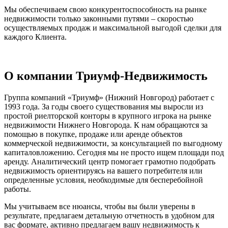
Мы обеспечиваем свою конкурентоспособность на рынке
недвижимости только законными путями – скоростью
осуществляемых продаж и максимальной выгодой сделки для
каждого Клиента.
О компании Триумф-Недвижимость
Группа компаний «Триумф» (Нижний Новгород) работает с
1993 года. За годы своего существования мы выросли из
простой риелторской конторы в крупного игрока на рынке
недвижимости Нижнего Новгорода. К нам обращаются за
помощью в покупке, продаже или аренде объектов
коммерческой недвижимости, за консультацией по выгодному
капиталовложению. Сегодня мы не просто ищем площади под
аренду. Аналитический центр помогает грамотно подобрать
недвижимость ориентируясь на вашего потребителя или
определенные условия, необходимые для бесперебойной
работы.
Мы учитываем все нюансы, чтобы вы были уверены в
результате, предлагаем детальную отчетность в удобном для
вас формате, активно предлагаем вашу недвижимость к