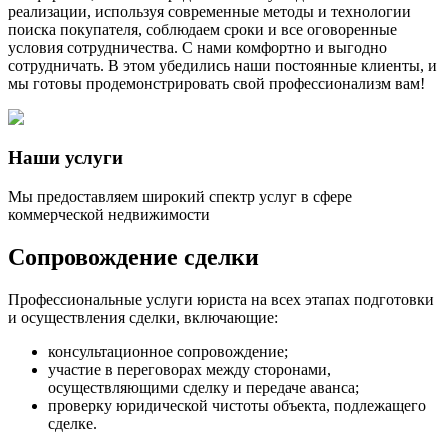
реализации, используя современные методы и технологии
поиска покупателя, соблюдаем сроки и все оговоренные
условия сотрудничества. С нами комфортно и выгодно
сотрудничать. В этом убедились наши постоянные клиенты, и
мы готовы продемонстрировать свой профессионализм вам!
Наши услуги
Мы предоставляем широкий спектр услуг в сфере
коммерческой недвижимости
Сопровождение сделки
Профессиональные услуги юриста на всех этапах подготовки
и осуществления сделки, включающие:
консультационное сопровождение;
участие в переговорах между сторонами,
осуществляющими сделку и передаче аванса;
проверку юридической чистоты объекта, подлежащего
сделке.