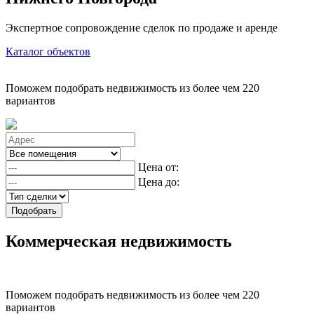
Экспертное сопровождение сделок по продаже и аренде
Каталог объектов
Поможем подобрать недвижимость из более чем 220
вариантов
Цена от:
Цена до:
Подобрать
Коммерческая недвижимость
Поможем подобрать недвижимость из более чем 220
вариантов