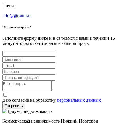
Почта:
info@gtriumf.ru
Остались вопросы?
Заполните форму ниже и в свяжемся с вами в течении 15
минут что бы ответить на все ваши вопросы
Даю согласие на обработку
персональных данных
Отправить
Коммерческая недвижимость Нижний Новгород