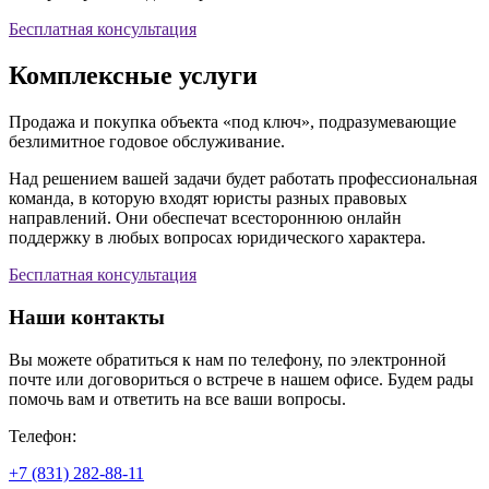
Бесплатная консультация
Комплексные услуги
Продажа и покупка объекта «под ключ», подразумевающие
безлимитное годовое обслуживание.
Над решением вашей задачи будет работать профессиональная
команда, в которую входят юристы разных правовых
направлений. Они обеспечат всестороннюю онлайн
поддержку в любых вопросах юридического характера.
Бесплатная консультация
Наши контакты
Вы можете обратиться к нам по телефону, по электронной
почте или договориться о встрече в нашем офисе. Будем рады
помочь вам и ответить на все ваши вопросы.
Телефон:
+7 (831) 282-88-11