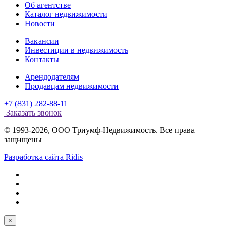
Об агентстве
Каталог недвижимости
Новости
Вакансии
Инвестиции в недвижимость
Контакты
Арендодателям
Продавцам недвижимости
+7 (831) 282-88-11
Заказать звонок
© 1993-2026, ООО Триумф-Недвижимость. Все права
защищены
Разработка сайта Ridis
×