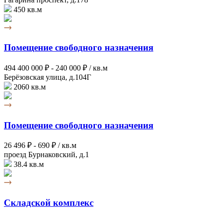
450 кв.м
Помещение свободного назначения
494 400 000 ₽ -
240 000 ₽ / кв.м
Берёзовская улица, д.104Г
2060 кв.м
Помещение свободного назначения
26 496 ₽ -
690 ₽ / кв.м
проезд Бурнаковский, д.1
38.4 кв.м
Складской комплекс