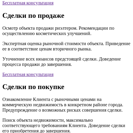
Бесплатная консультация
Сделки по продаже
Осмотр объекта продажи риэлтером. Рекомендации по
осуществлению косметических улучшений.
Экспертная оценка рыночной стоимости объекта. Приведение
ее в соответствие ценам вторичного рынка.
Уточнение всех нюансов предстоящей сделки. Доведение
процесса продажи до завершения.
Бесплатная консультация
Сделки по покупке
Ознакомление Клиента с рыночными ценами на
коммерческую недвижимость в конкретном районе города.
Предупреждение о возможных рисках совершения сделки.
Поиск объекта недвижимости, максимально
соответствующего требованиям Клиента. Доведение сделки
его приобретения до завершения.