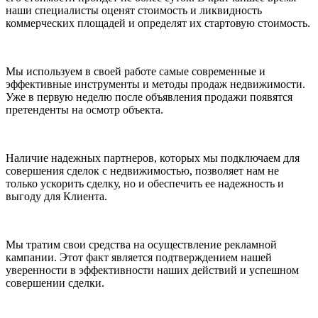
наши специалисты оценят стоимость и ликвидность
коммерческих площадей и определят их стартовую стоимость.
Мы используем в своей работе самые современные и
эффективные инструменты и методы продаж недвижимости.
Уже в первую неделю после объявления продажи появятся
претенденты на осмотр объекта.
Наличие надежных партнеров, которых мы подключаем для
совершения сделок с недвижимостью, позволяет нам не
только ускорить сделку, но и обеспечить ее надежность и
выгоду для Клиента.
Мы тратим свои средства на осуществление рекламной
кампании. Этот факт является подтверждением нашей
уверенности в эффективности наших действий и успешном
совершении сделки.